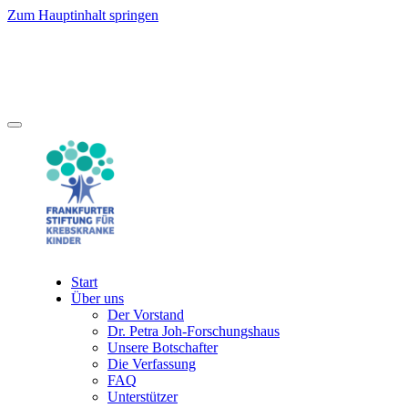
Zum Hauptinhalt springen
Start
Über uns
Der Vorstand
Dr. Petra Joh-Forschungshaus
Unsere Botschafter
Die Verfassung
FAQ
Unterstützer