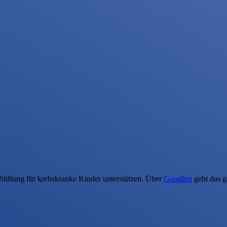
Stiftung für krebskranke Kinder unterstützen. Über
Gooding
geht das g