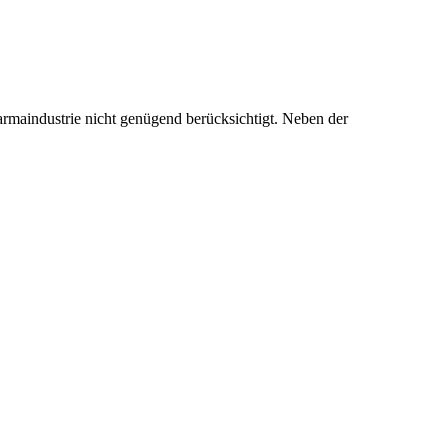
rmaindustrie nicht genügend berücksichtigt. Neben der