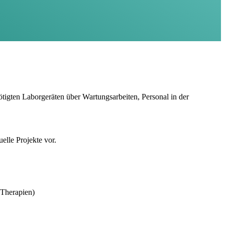
tigten Laborgeräten über Wartungsarbeiten, Personal in der
elle Projekte vor.
 Therapien)