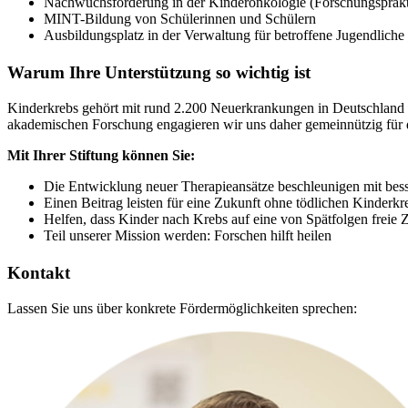
Nachwuchsförderung in der Kinderonkologie (Forschungsprakti
MINT-Bildung von Schülerinnen und Schülern
Ausbildungsplatz in der Verwaltung für betroffene Jugendliche
Warum Ihre Unterstützung so wichtig ist
Kinderkrebs gehört mit rund 2.200 Neuerkrankungen in Deutschland p
akademischen Forschung engagieren wir uns daher gemeinnützig für 
Mit Ihrer Stiftung können Sie:
Die Entwicklung neuer Therapieansätze beschleunigen mit bes
Einen Beitrag leisten für eine Zukunft ohne tödlichen Kinderkr
Helfen, dass Kinder nach Krebs auf eine von Spätfolgen freie 
Teil unserer Mission werden: Forschen hilft heilen
Kontakt
Lassen Sie uns über konkrete Fördermöglichkeiten sprechen: