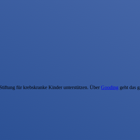
Stiftung für krebskranke Kinder unterstützen. Über
Gooding
geht das g