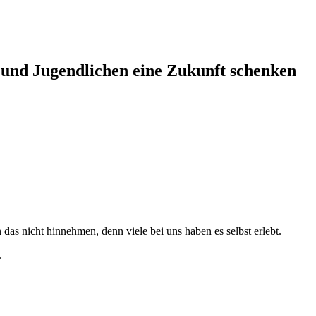
 und Jugendlichen eine Zukunft schenken
das nicht hinnehmen, denn viele bei uns haben es selbst erlebt.
.