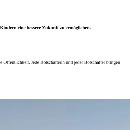
 Kindern eine bessere Zukunft zu ermöglichen.
 Öffentlichkeit. Jede Botschafterin und jeder Botschafter bringen