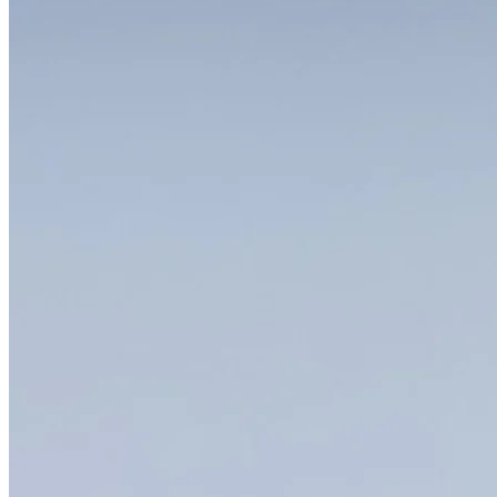
Kontakt