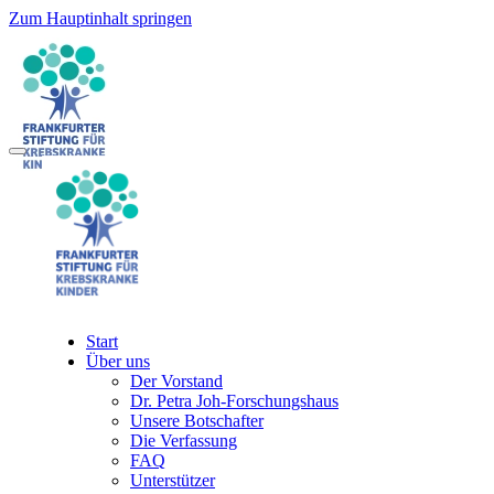
Zum Hauptinhalt springen
Start
Über uns
Der Vorstand
Dr. Petra Joh-Forschungshaus
Unsere Botschafter
Die Verfassung
FAQ
Unterstützer