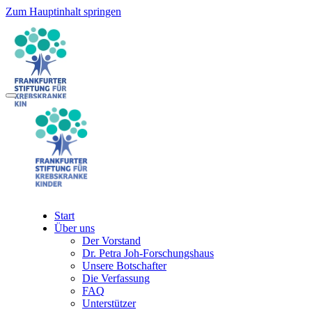
Zum Hauptinhalt springen
Start
Über uns
Der Vorstand
Dr. Petra Joh-Forschungshaus
Unsere Botschafter
Die Verfassung
FAQ
Unterstützer